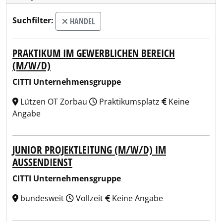
Suchfilter:
HANDEL
PRAKTIKUM IM GEWERBLICHEN BEREICH
(M/W/D)
CITTI Unternehmensgruppe
Lützen OT Zorbau
Praktikumsplatz
Keine
Angabe
JUNIOR PROJEKTLEITUNG (M/W/D) IM
AUSSENDIENST
CITTI Unternehmensgruppe
bundesweit
Vollzeit
Keine Angabe