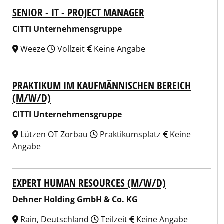
SENIOR - IT - PROJECT MANAGER
CITTI Unternehmensgruppe
Weeze
Vollzeit
Keine Angabe
PRAKTIKUM IM KAUFMÄNNISCHEN BEREICH
(M/W/D)
CITTI Unternehmensgruppe
Lützen OT Zorbau
Praktikumsplatz
Keine
Angabe
EXPERT HUMAN RESOURCES (M/W/D)
Dehner Holding GmbH & Co. KG
Rain, Deutschland
Teilzeit
Keine Angabe