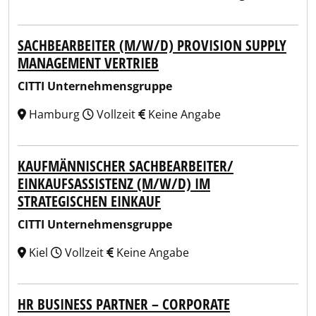
SACHBEARBEITER (M/W/D) PROVISION SUPPLY
MANAGEMENT VERTRIEB
CITTI Unternehmensgruppe
Hamburg
Vollzeit
Keine Angabe
KAUFMÄNNISCHER SACHBEARBEITER/
EINKAUFSASSISTENZ (M/W/D) IM
STRATEGISCHEN EINKAUF
CITTI Unternehmensgruppe
Kiel
Vollzeit
Keine Angabe
HR BUSINESS PARTNER – CORPORATE