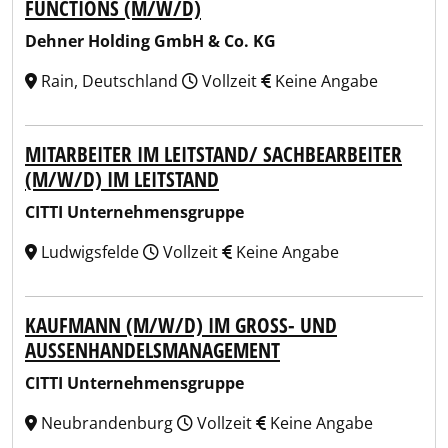
FUNCTIONS (M/W/D)
Dehner Holding GmbH & Co. KG
Rain, Deutschland
Vollzeit
Keine Angabe
MITARBEITER IM LEITSTAND/ SACHBEARBEITER
(M/W/D) IM LEITSTAND
CITTI Unternehmensgruppe
Ludwigsfelde
Vollzeit
Keine Angabe
KAUFMANN (M/W/D) IM GROSS- UND A
USSENHANDELSMANAGEMENT
CITTI Unternehmensgruppe
Neubrandenburg
Vollzeit
Keine Angabe