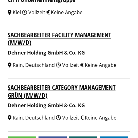
CITTI Unternehmensgruppe
Kiel
Vollzeit
Keine Angabe
SACHBEARBEITER FACILITY MANAGEMENT
(M/W/D)
Dehner Holding GmbH & Co. KG
Rain, Deutschland
Vollzeit
Keine Angabe
SACHBEARBEITER CATEGORY MANAGEMENT
GRÜN (M/W/D)
Dehner Holding GmbH & Co. KG
Rain, Deutschland
Vollzeit
Keine Angabe