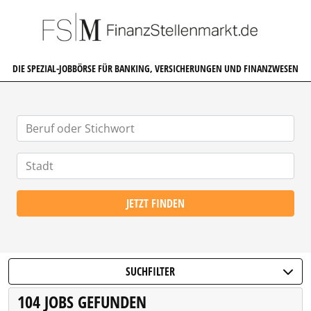
FINANZSTELLENMARKT.DE
DIE SPEZIAL-JOBBÖRSE FÜR BANKING, VERSICHERUNGEN UND FINANZWESEN
JETZT FINDEN
SUCHFILTER
104 JOBS GEFUNDEN