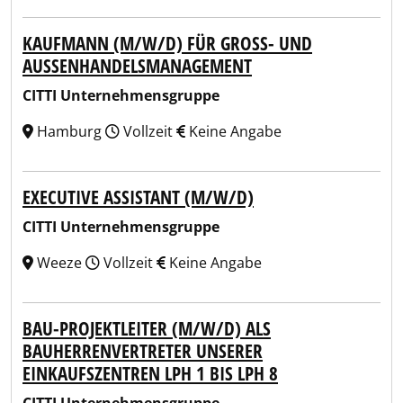
KAUFMANN (M/W/D) FÜR GROSS- UND A
USSENHANDELSMANAGEMENT
CITTI Unternehmensgruppe
Hamburg
Vollzeit
Keine Angabe
EXECUTIVE ASSISTANT (M/W/D)
CITTI Unternehmensgruppe
Weeze
Vollzeit
Keine Angabe
BAU-PROJEKTLEITER (M/W/D) ALS
BAUHERRENVERTRETER UNSERER
EINKAUFSZENTREN LPH 1 BIS LPH 8