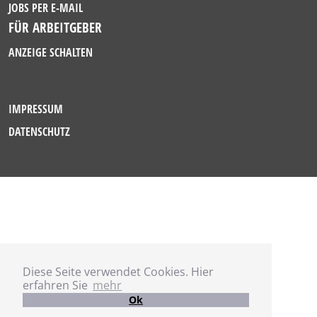
JOBS PER E-MAIL
FÜR ARBEITGEBER
ANZEIGE SCHALTEN
IMPRESSUM
DATENSCHUTZ
Diese Seite verwendet Cookies. Hier
erfahren Sie
mehr
Ok