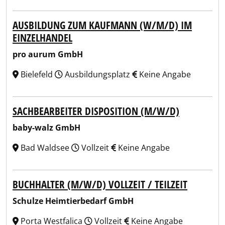
AUSBILDUNG ZUM KAUFMANN (W/M/D) IM
EINZELHANDEL
pro aurum GmbH
Bielefeld
Ausbildungsplatz
Keine Angabe
SACHBEARBEITER DISPOSITION (M/W/D)
baby-walz GmbH
Bad Waldsee
Vollzeit
Keine Angabe
BUCHHALTER (M/W/D) VOLLZEIT / TEILZEIT
Schulze Heimtierbedarf GmbH
Porta Westfalica
Vollzeit
Keine Angabe