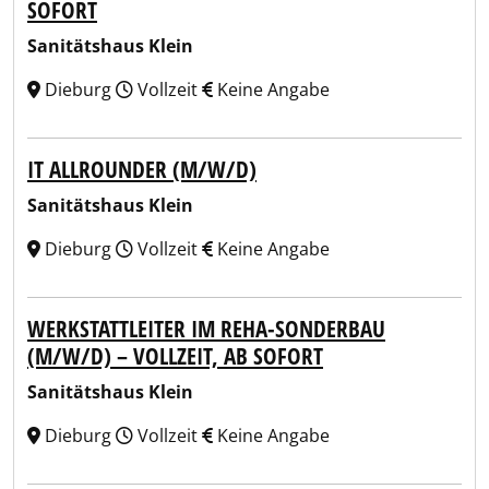
SOFORT
Sanitätshaus Klein
Dieburg
Vollzeit
Keine Angabe
IT ALLROUNDER (M/W/D)
Sanitätshaus Klein
Dieburg
Vollzeit
Keine Angabe
WERKSTATTLEITER IM REHA-SONDERBAU
(M/W/D) – VOLLZEIT, AB SOFORT
Sanitätshaus Klein
Dieburg
Vollzeit
Keine Angabe