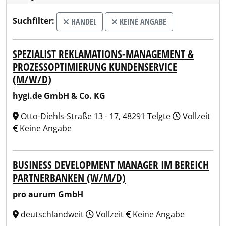
Suchfilter:
HANDEL
KEINE ANGABE
SPEZIALIST REKLAMATIONS-MANAGEMENT &
PROZESSOPTIMIERUNG KUNDENSERVICE
(M/W/D)
hygi.de GmbH & Co. KG
Otto-Diehls-Straße 13 - 17, 48291 Telgte
Vollzeit
Keine Angabe
BUSINESS DEVELOPMENT MANAGER IM BEREICH
PARTNERBANKEN (W/M/D)
pro aurum GmbH
deutschlandweit
Vollzeit
Keine Angabe