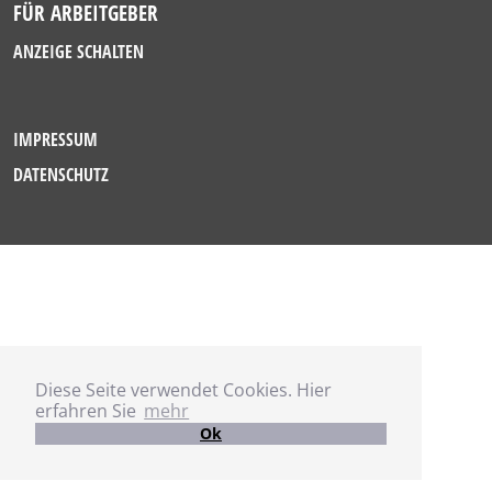
FÜR ARBEITGEBER
ANZEIGE SCHALTEN
IMPRESSUM
DATENSCHUTZ
Diese Seite verwendet Cookies. Hier
erfahren Sie
mehr
Ok