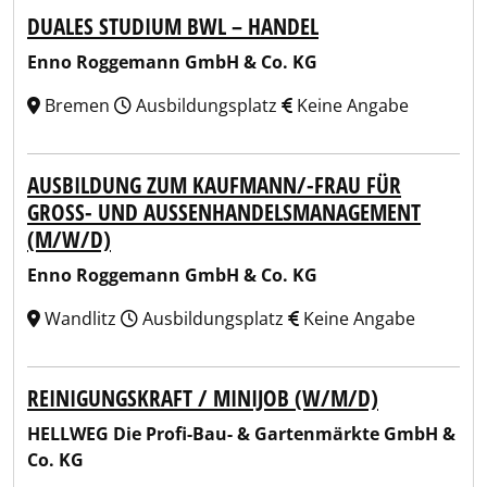
DUALES STUDIUM BWL – HANDEL
Enno Roggemann GmbH & Co. KG
Bremen
Ausbildungsplatz
Keine Angabe
AUSBILDUNG ZUM KAUFMANN/-FRAU FÜR
GROSS- UND AUSSENHANDELSMANAGEMENT (M
/W/D)
Enno Roggemann GmbH & Co. KG
Wandlitz
Ausbildungsplatz
Keine Angabe
REINIGUNGSKRAFT / MINIJOB (W/M/D)
HELLWEG Die Profi-Bau- & Gartenmärkte GmbH &
Co. KG