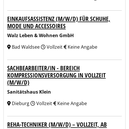
EINKAUFSASSISTENZ (M/W/D) FÜR SCHUHE,
MODE UND ACCESSOIRES
Walz Leben & Wohnen GmbH
Bad Waldsee
Vollzeit
Keine Angabe
SACHBEARBEITER/IN - BEREICH
KOMPRESSIONSVERSORGUNG IN VOLLZEIT
(M/W/D)
Sanitätshaus Klein
Dieburg
Vollzeit
Keine Angabe
REHA-TECHNIKER (M/W/D) – VOLLZEIT, AB