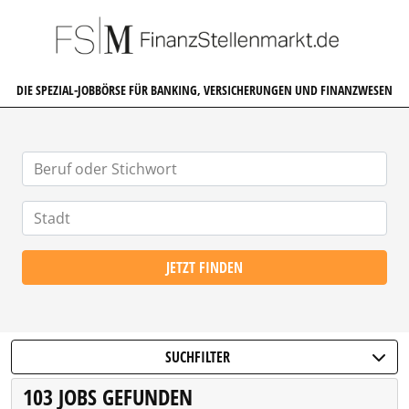
FINANZSTELLENMARKT.DE
DIE SPEZIAL-JOBBÖRSE FÜR BANKING, VERSICHERUNGEN UND FINANZWESEN
JETZT FINDEN
SUCHFILTER
103 JOBS GEFUNDEN