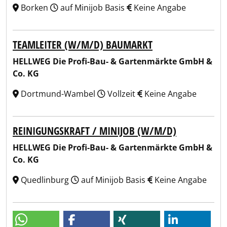
Borken
auf Minijob Basis
Keine Angabe
TEAMLEITER (W/M/D) BAUMARKT
HELLWEG Die Profi-Bau- & Gartenmärkte GmbH &
Co. KG
Dortmund-Wambel
Vollzeit
Keine Angabe
REINIGUNGSKRAFT / MINIJOB (W/M/D)
HELLWEG Die Profi-Bau- & Gartenmärkte GmbH &
Co. KG
Quedlinburg
auf Minijob Basis
Keine Angabe