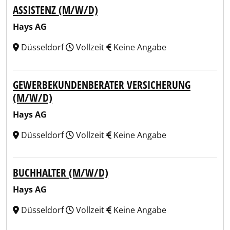
ASSISTENZ (M/W/D)
Hays AG
Düsseldorf
Vollzeit
Keine Angabe
GEWERBEKUNDENBERATER VERSICHERUNG
(M/W/D)
Hays AG
Düsseldorf
Vollzeit
Keine Angabe
BUCHHALTER (M/W/D)
Hays AG
Düsseldorf
Vollzeit
Keine Angabe