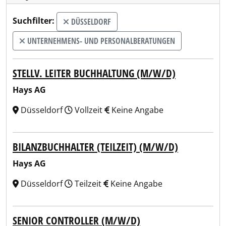
Suchfilter:
DÜSSELDORF
UNTERNEHMENS- UND PERSONALBERATUNGEN
STELLV. LEITER BUCHHALTUNG (M/W/D)
Hays AG
Düsseldorf
Vollzeit
Keine Angabe
BILANZBUCHHALTER (TEILZEIT) (M/W/D)
Hays AG
Düsseldorf
Teilzeit
Keine Angabe
SENIOR CONTROLLER (M/W/D)