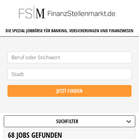
FINANZSTELLENMARKT.DE
DIE SPEZIAL-JOBBÖRSE FÜR BANKING, VERSICHERUNGEN UND FINANZWESEN
JETZT FINDEN
SUCHFILTER
68 JOBS GEFUNDEN