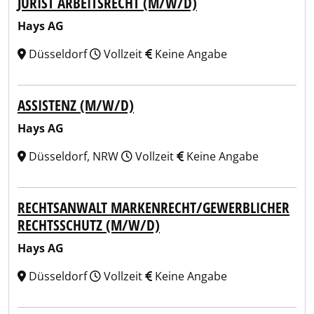
JURIST ARBEITSRECHT (M/W/D)
Hays AG
Düsseldorf
Vollzeit
Keine Angabe
ASSISTENZ (M/W/D)
Hays AG
Düsseldorf, NRW
Vollzeit
Keine Angabe
RECHTSANWALT MARKENRECHT/GEWERBLICHER
RECHTSSCHUTZ (M/W/D)
Hays AG
Düsseldorf
Vollzeit
Keine Angabe