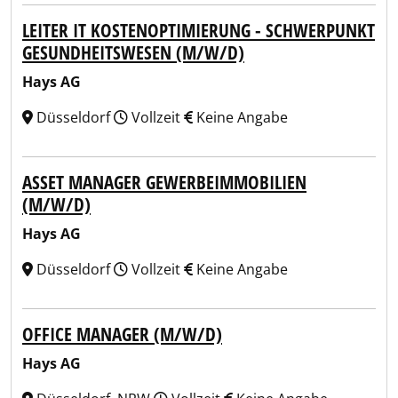
LEITER IT KOSTENOPTIMIERUNG - SCHWERPUNKT
GESUNDHEITSWESEN (M/W/D)
Hays AG
Düsseldorf
Vollzeit
Keine Angabe
ASSET MANAGER GEWERBEIMMOBILIEN
(M/W/D)
Hays AG
Düsseldorf
Vollzeit
Keine Angabe
OFFICE MANAGER (M/W/D)
Hays AG