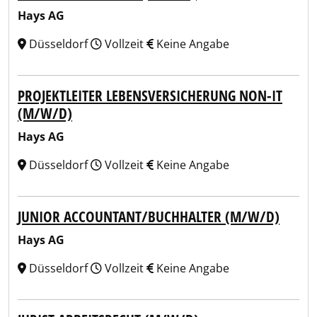
Hays AG
Düsseldorf
Vollzeit
Keine Angabe
PROJEKTLEITER LEBENSVERSICHERUNG NON-IT
(M/W/D)
Hays AG
Düsseldorf
Vollzeit
Keine Angabe
JUNIOR ACCOUNTANT/BUCHHALTER (M/W/D)
Hays AG
Düsseldorf
Vollzeit
Keine Angabe