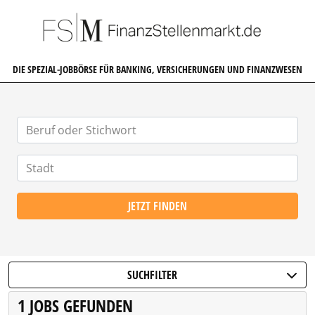
FINANZSTELLENMARKT.DE
DIE SPEZIAL-JOBBÖRSE FÜR BANKING, VERSICHERUNGEN UND FINANZWESEN
JETZT FINDEN
SUCHFILTER
1 JOBS GEFUNDEN