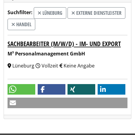
Suchfilter:
LÜNEBURG
EXTERNE DIENSTLEISTER
HANDEL
SACHBEARBEITER (M/W/D) - IM- UND EXPORT
M³ Personalmanagement GmbH
Lüneburg
Vollzeit
Keine Angabe