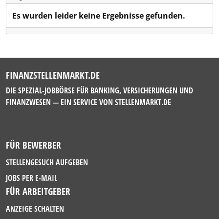
Es wurden leider keine Ergebnisse gefunden.
FINANZSTELLENMARKT.DE
DIE SPEZIAL-JOBBÖRSE FÜR BANKING, VERSICHERUNGEN UND
FINANZWESEN — EIN SERVICE VON
STELLENMARKT.DE
FÜR BEWERBER
STELLENGESUCH AUFGEBEN
JOBS PER E-MAIL
FÜR ARBEITGEBER
ANZEIGE SCHALTEN