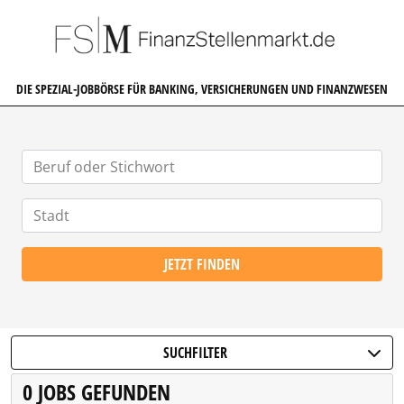
FINANZSTELLENMARKT.DE
DIE SPEZIAL-JOBBÖRSE FÜR BANKING, VERSICHERUNGEN UND FINANZWESEN
JETZT FINDEN
SUCHFILTER
0 JOBS GEFUNDEN