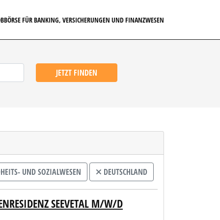
JOBBÖRSE FÜR BANKING, VERSICHERUNGEN UND FINANZWESEN
JETZT FINDEN
HEITS- UND SOZIALWESEN
DEUTSCHLAND
ENRESIDENZ SEEVETAL M/W/D