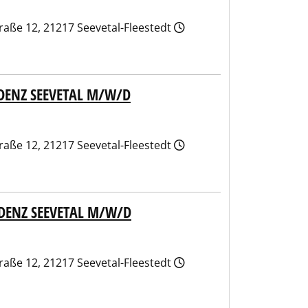
aße 12, 21217 Seevetal-Fleestedt
IDENZ SEEVETAL M/W/D
aße 12, 21217 Seevetal-Fleestedt
DENZ SEEVETAL M/W/D
aße 12, 21217 Seevetal-Fleestedt