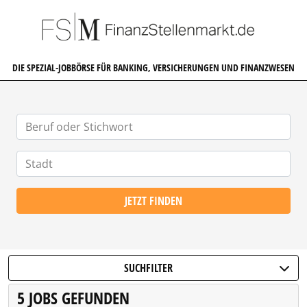
FINANZSTELLENMARKT.DE
DIE SPEZIAL-JOBBÖRSE FÜR BANKING, VERSICHERUNGEN UND FINANZWESEN
JETZT FINDEN
SUCHFILTER
5 JOBS GEFUNDEN