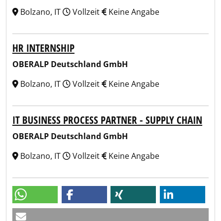
Bolzano, IT
Vollzeit
Keine Angabe
HR INTERNSHIP
OBERALP Deutschland GmbH
Bolzano, IT
Vollzeit
Keine Angabe
IT BUSINESS PROCESS PARTNER - SUPPLY CHAIN
OBERALP Deutschland GmbH
Bolzano, IT
Vollzeit
Keine Angabe