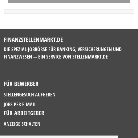
FINANZSTELLENMARKT.DE
DIE SPEZIAL-JOBBÖRSE FÜR BANKING, VERSICHERUNGEN UND
FINANZWESEN — EIN SERVICE VON
STELLENMARKT.DE
FÜR BEWERBER
STELLENGESUCH AUFGEBEN
JOBS PER E-MAIL
FÜR ARBEITGEBER
ANZEIGE SCHALTEN