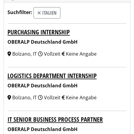
Suchfilter:
ITALIEN
PURCHASING INTERNSHIP
OBERALP Deutschland GmbH
Bolzano, IT
Vollzeit
Keine Angabe
LOGISTICS DEPARTMENT INTERNSHIP
OBERALP Deutschland GmbH
Bolzano, IT
Vollzeit
Keine Angabe
IT SENIOR BUSINESS PROCESS PARTNER
OBERALP Deutschland GmbH