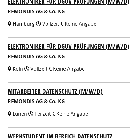
ELEKTRONIKER FÜR DGUV PRÜFUNGEN (M/W/D)
REMONDIS AG & Co. KG
Hamburg
Vollzeit
Keine Angabe
ELEKTRONIKER FÜR DGUV PRÜFUNGEN (M/W/D)
REMONDIS AG & Co. KG
Köln
Vollzeit
Keine Angabe
MITARBEITER DATENSCHUTZ (M/W/D)
REMONDIS AG & Co. KG
Lünen
Teilzeit
Keine Angabe
WERKSTUDENT IM BEREICH DATENSCHUTZ