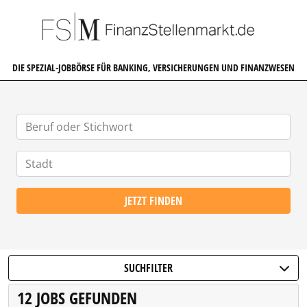
FINANZSTELLENMARKT.DE
DIE SPEZIAL-JOBBÖRSE FÜR BANKING, VERSICHERUNGEN UND FINANZWESEN
JETZT FINDEN
SUCHFILTER
12 JOBS GEFUNDEN