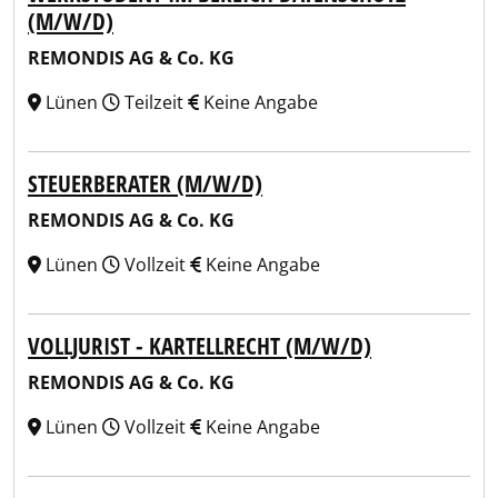
(M/W/D)
REMONDIS AG & Co. KG
Lünen
Teilzeit
Keine Angabe
STEUERBERATER (M/W/D)
REMONDIS AG & Co. KG
Lünen
Vollzeit
Keine Angabe
VOLLJURIST - KARTELLRECHT (M/W/D)
REMONDIS AG & Co. KG
Lünen
Vollzeit
Keine Angabe