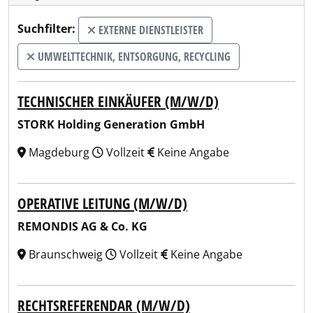
Suchfilter:
EXTERNE DIENSTLEISTER
UMWELTTECHNIK, ENTSORGUNG, RECYCLING
TECHNISCHER EINKÄUFER (M/W/D)
STORK Holding Generation GmbH
Magdeburg
Vollzeit
Keine Angabe
OPERATIVE LEITUNG (M/W/D)
REMONDIS AG & Co. KG
Braunschweig
Vollzeit
Keine Angabe
RECHTSREFERENDAR (M/W/D)