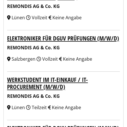
REMONDIS AG & Co. KG
Lünen
Vollzeit
Keine Angabe
ELEKTRONIKER FÜR DGUV PRÜFUNGEN (M/W/D)
REMONDIS AG & Co. KG
Salzbergen
Vollzeit
Keine Angabe
WERKSTUDENT IM IT-EINKAUF / IT-
PROCUREMENT (M/W/D)
REMONDIS AG & Co. KG
Lünen
Teilzeit
Keine Angabe