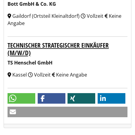
Bott GmbH & Co. KG
Gaildorf (Ortsteil Kleinaltdorf)
Vollzeit
Keine
Angabe
TECHNISCHER STRATEGISCHER EINKÄUFER
(M/W/D)
TS Henschel GmbH
Kassel
Vollzeit
Keine Angabe