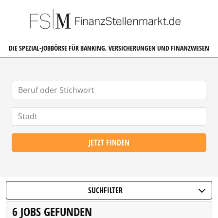
FINANZSTELLENMARKT.DE
DIE SPEZIAL-JOBBÖRSE FÜR BANKING, VERSICHERUNGEN UND FINANZWESEN
JETZT FINDEN
SUCHFILTER
6 JOBS GEFUNDEN