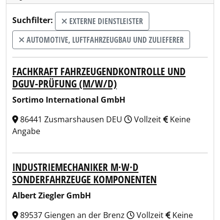
Suchfilter:
EXTERNE DIENSTLEISTER
AUTOMOTIVE, LUFTFAHRZEUGBAU UND ZULIEFERER
FACHKRAFT FAHRZEUGENDKONTROLLE UND
DGUV-PRÜFUNG (M/W/D)
Sortimo International GmbH
86441 Zusmarshausen DEU
Vollzeit
Keine
Angabe
INDUSTRIEMECHANIKER M·W·D
SONDERFAHRZEUGE KOMPONENTEN
Albert Ziegler GmbH
89537 Giengen an der Brenz
Vollzeit
Keine