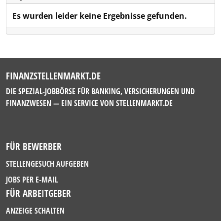
Es wurden leider keine Ergebnisse gefunden.
FINANZSTELLENMARKT.DE
DIE SPEZIAL-JOBBÖRSE FÜR BANKING, VERSICHERUNGEN UND
FINANZWESEN — EIN SERVICE VON
STELLENMARKT.DE
FÜR BEWERBER
STELLENGESUCH AUFGEBEN
JOBS PER E-MAIL
FÜR ARBEITGEBER
ANZEIGE SCHALTEN