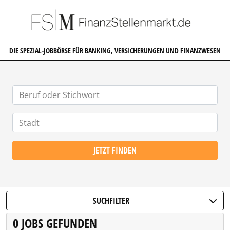
FINANZSTELLENMARKT.DE
DIE SPEZIAL-JOBBÖRSE FÜR BANKING, VERSICHERUNGEN UND FINANZWESEN
JETZT FINDEN
SUCHFILTER
0 JOBS GEFUNDEN