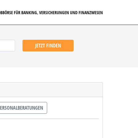
JOBBÖRSE FÜR BANKING, VERSICHERUNGEN UND FINANZWESEN
JETZT FINDEN
ERSONALBERATUNGEN