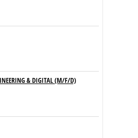
INEERING & DIGITAL (M/F/D)