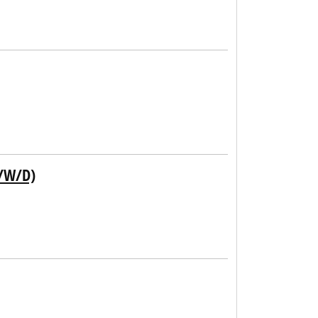
/W/D)