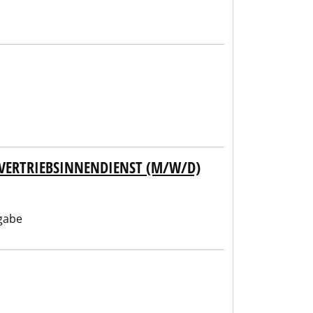
VERTRIEBSINNENDIENST (M/W/D)
gabe