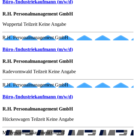
Büro-/Industriekaufmann (m/w/d)
R.H. Personalmanagement GmbH
Wuppertal
Teilzeit
Keine Angabe
R.H. Personalmanagement GmbH
Büro-/Industriekaufmann (m/w/d)
R.H. Personalmanagement GmbH
Radevormwald
Teilzeit
Keine Angabe
R.H. Personalmanagement GmbH
Büro-/Industriekaufmann (m/w/d)
R.H. Personalmanagement GmbH
Hückeswagen
Teilzeit
Keine Angabe
M³ Personalmanagement GmbH