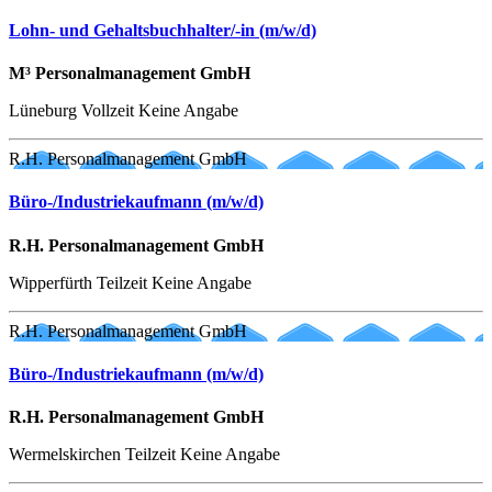
Lohn- und Gehaltsbuchhalter/-in (m/w/d)
M³ Personalmanagement GmbH
Lüneburg
Vollzeit
Keine Angabe
R.H. Personalmanagement GmbH
Büro-/Industriekaufmann (m/w/d)
R.H. Personalmanagement GmbH
Wipperfürth
Teilzeit
Keine Angabe
R.H. Personalmanagement GmbH
Büro-/Industriekaufmann (m/w/d)
R.H. Personalmanagement GmbH
Wermelskirchen
Teilzeit
Keine Angabe