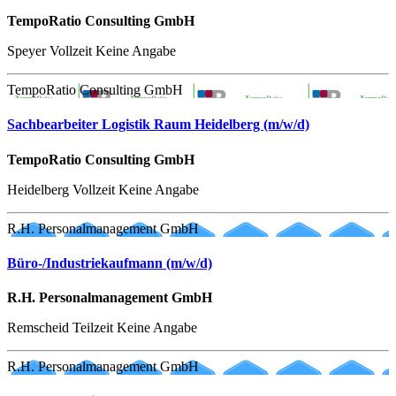
TempoRatio Consulting GmbH
Speyer
Vollzeit
Keine Angabe
TempoRatio Consulting GmbH
Sachbearbeiter Logistik Raum Heidelberg (m/w/d)
TempoRatio Consulting GmbH
Heidelberg
Vollzeit
Keine Angabe
R.H. Personalmanagement GmbH
Büro-/Industriekaufmann (m/w/d)
R.H. Personalmanagement GmbH
Remscheid
Teilzeit
Keine Angabe
R.H. Personalmanagement GmbH