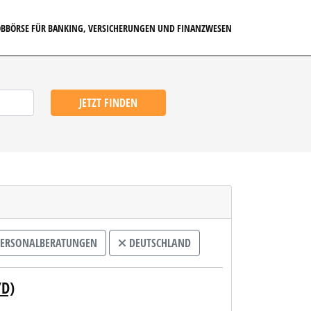
JOBBÖRSE FÜR BANKING, VERSICHERUNGEN UND FINANZWESEN
JETZT FINDEN
ERSONALBERATUNGEN
DEUTSCHLAND
/D)