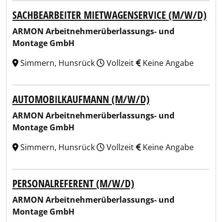
SACHBEARBEITER MIETWAGENSERVICE (M/W/D)
ARMON Arbeitnehmerüberlassungs- und
Montage GmbH
Simmern, Hunsrück
Vollzeit
Keine Angabe
AUTOMOBILKAUFMANN (M/W/D)
ARMON Arbeitnehmerüberlassungs- und
Montage GmbH
Simmern, Hunsrück
Vollzeit
Keine Angabe
PERSONALREFERENT (M/W/D)
ARMON Arbeitnehmerüberlassungs- und
Montage GmbH