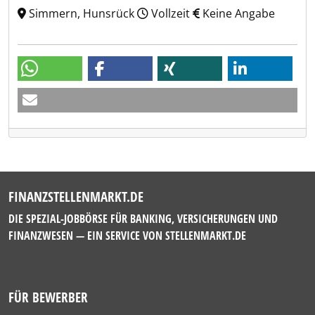
Simmern, Hunsrück
Vollzeit
Keine Angabe
FINANZSTELLENMARKT.DE
DIE SPEZIAL-JOBBÖRSE FÜR BANKING, VERSICHERUNGEN UND
FINANZWESEN — EIN SERVICE VON
STELLENMARKT.DE
FÜR BEWERBER