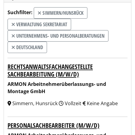
Suchfilter:
SIMMERN/HUNSRÜCK
VERWALTUNG SEKRETARIAT
UNTERNEHMENS- UND PERSONALBERATUNGEN
DEUTSCHLAND
RECHTSANWALTSFACHANGESTELLTE
SACHBEARBEITUNG (M/W/D)
ARMON Arbeitnehmerüberlassungs- und
Montage GmbH
Simmern, Hunsrück
Vollzeit
Keine Angabe
PERSONALSACHBEARBEITER (M/W/D)