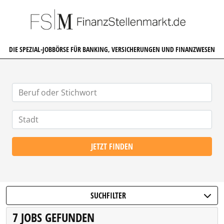
FINANZSTELLENMARKT.DE
DIE SPEZIAL-JOBBÖRSE FÜR BANKING, VERSICHERUNGEN UND FINANZWESEN
JETZT FINDEN
SUCHFILTER
7 JOBS GEFUNDEN