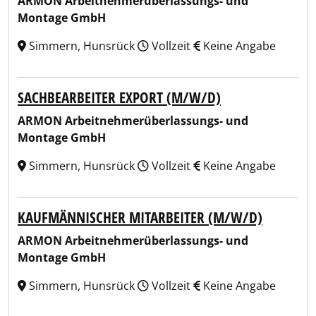
ARMON Arbeitnehmerüberlassungs- und
Montage GmbH
Simmern, Hunsrück
Vollzeit
Keine Angabe
SACHBEARBEITER EXPORT (M/W/D)
ARMON Arbeitnehmerüberlassungs- und
Montage GmbH
Simmern, Hunsrück
Vollzeit
Keine Angabe
KAUFMÄNNISCHER MITARBEITER (M/W/D)
ARMON Arbeitnehmerüberlassungs- und
Montage GmbH
Simmern, Hunsrück
Vollzeit
Keine Angabe