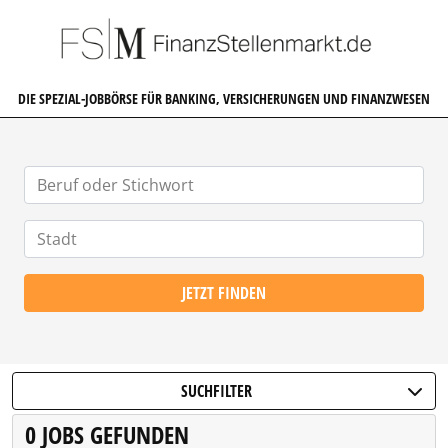
FINANZSTELLENMARKT.DE
DIE SPEZIAL-JOBBÖRSE FÜR BANKING, VERSICHERUNGEN UND FINANZWESEN
JETZT FINDEN
SUCHFILTER
0 JOBS GEFUNDEN