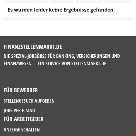
Es wurden leider keine Ergebnisse gefunden.
FINANZSTELLENMARKT.DE
DIE SPEZIAL-JOBBÖRSE FÜR BANKING, VERSICHERUNGEN UND
FINANZWESEN — EIN SERVICE VON
STELLENMARKT.DE
FÜR BEWERBER
STELLENGESUCH AUFGEBEN
JOBS PER E-MAIL
FÜR ARBEITGEBER
ANZEIGE SCHALTEN