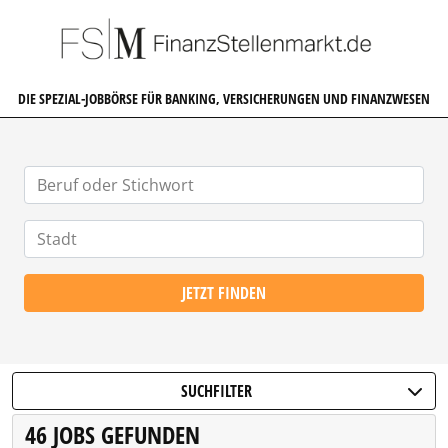
FINANZSTELLENMARKT.DE
DIE SPEZIAL-JOBBÖRSE FÜR BANKING, VERSICHERUNGEN UND FINANZWESEN
JETZT FINDEN
SUCHFILTER
46 JOBS GEFUNDEN