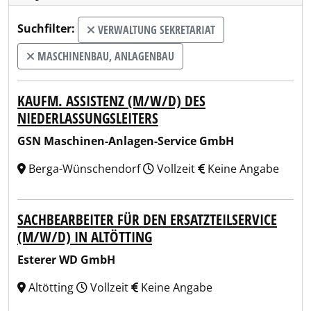
Suchfilter:
VERWALTUNG SEKRETARIAT
MASCHINENBAU, ANLAGENBAU
KAUFM. ASSISTENZ (M/W/D) DES
NIEDERLASSUNGSLEITERS
GSN Maschinen-Anlagen-Service GmbH
Berga-Wünschendorf
Vollzeit
Keine Angabe
SACHBEARBEITER FÜR DEN ERSATZTEILSERVICE
(M/W/D) IN ALTÖTTING
Esterer WD GmbH
Altötting
Vollzeit
Keine Angabe