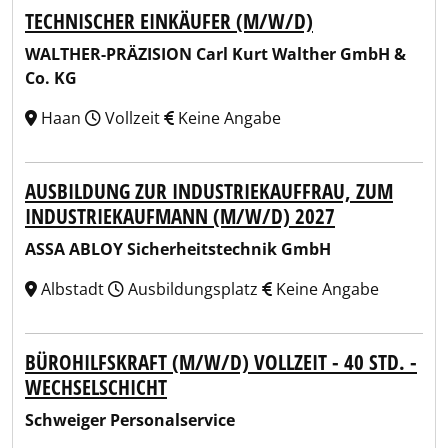
TECHNISCHER EINKÄUFER (M/W/D)
WALTHER-PRÄZISION Carl Kurt Walther GmbH &
Co. KG
Haan
Vollzeit
Keine Angabe
AUSBILDUNG ZUR INDUSTRIEKAUFFRAU, ZUM
INDUSTRIEKAUFMANN (M/W/D) 2027
ASSA ABLOY Sicherheitstechnik GmbH
Albstadt
Ausbildungsplatz
Keine Angabe
BÜROHILFSKRAFT (M/W/D) VOLLZEIT - 40 STD. -
WECHSELSCHICHT
Schweiger Personalservice