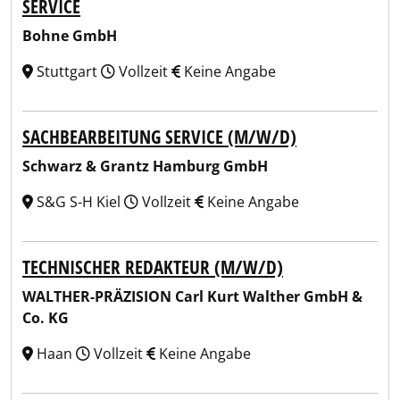
SERVICE
Bohne GmbH
Stuttgart
Vollzeit
Keine Angabe
SACHBEARBEITUNG SERVICE (M/W/D)
Schwarz & Grantz Hamburg GmbH
S&G S-H Kiel
Vollzeit
Keine Angabe
TECHNISCHER REDAKTEUR (M/W/D)
WALTHER-PRÄZISION Carl Kurt Walther GmbH &
Co. KG
Haan
Vollzeit
Keine Angabe