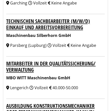
Garching
Vollzeit
Keine Angabe
TECHNISCHEN SACHBEARBEITER (M/W/D)
EINKAUF UND ARBEITSVORBEREITUNG
Maschinenbau Silberhorn GmbH
Parsberg (Lupburg)
Vollzeit
Keine Angabe
MITARBEITER IN DER QUALITÄTSSICHERUNG/
VERWALTUNG
MBO WITT Maschinenbau GmbH
Lengerich
Vollzeit
40.000-50.000
AUSBILDUNG KONSTRUKTIONSMECHANIKER