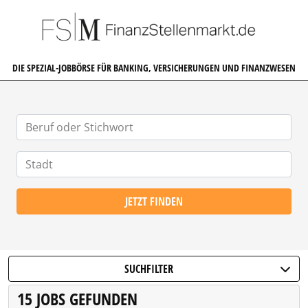
FINANZSTELLENMARKT.DE
DIE SPEZIAL-JOBBÖRSE FÜR BANKING, VERSICHERUNGEN UND FINANZWESEN
JETZT FINDEN
SUCHFILTER
15 JOBS GEFUNDEN