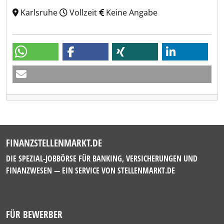
Karlsruhe
Vollzeit
Keine Angabe
FINANZSTELLENMARKT.DE
DIE SPEZIAL-JOBBÖRSE FÜR BANKING, VERSICHERUNGEN UND
FINANZWESEN — EIN SERVICE VON
STELLENMARKT.DE
FÜR BEWERBER