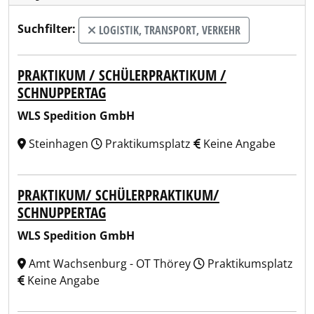
Suchfilter:
LOGISTIK, TRANSPORT, VERKEHR
PRAKTIKUM / SCHÜLERPRAKTIKUM /
SCHNUPPERTAG
WLS Spedition GmbH
Steinhagen
Praktikumsplatz
Keine Angabe
PRAKTIKUM/ SCHÜLERPRAKTIKUM/
SCHNUPPERTAG
WLS Spedition GmbH
Amt Wachsenburg - OT Thörey
Praktikumsplatz
Keine Angabe