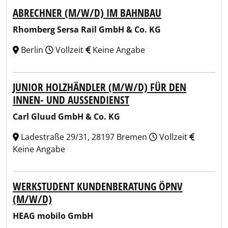
ABRECHNER (M/W/D) IM BAHNBAU
Rhomberg Sersa Rail GmbH & Co. KG
Berlin
Vollzeit
Keine Angabe
JUNIOR HOLZHÄNDLER (M/W/D) FÜR DEN
INNEN- UND AUSSENDIENST
Carl Gluud GmbH & Co. KG
Ladestraße 29/31, 28197 Bremen
Vollzeit
Keine Angabe
WERKSTUDENT KUNDENBERATUNG ÖPNV
(M/W/D)
HEAG mobilo GmbH