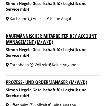
Simon Hegele Gesellschaft für Logistik und
Service mbH
Karlsruhe
Vollzeit
Keine Angabe
KAUFMÄNNISCHER MITARBEITER KEY ACCOUNT
MANAGEMENT (M/W/D)
Simon Hegele Gesellschaft für Logistik und
Service mbH
Forchheim
Vollzeit
Keine Angabe
PROZESS- UND ORDERMANAGER (M/W/D)
Simon Hegele Gesellschaft für Logistik und
Service mbH
Uffenheim
Vollzeit
Keine Angabe