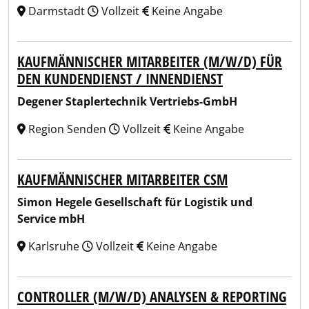
Darmstadt
Vollzeit
Keine Angabe
KAUFMÄNNISCHER MITARBEITER (M/W/D) FÜR
DEN KUNDENDIENST / INNENDIENST
Degener Staplertechnik Vertriebs-GmbH
Region Senden
Vollzeit
Keine Angabe
KAUFMÄNNISCHER MITARBEITER CSM
Simon Hegele Gesellschaft für Logistik und
Service mbH
Karlsruhe
Vollzeit
Keine Angabe
CONTROLLER (M/W/D) ANALYSEN & REPORTING