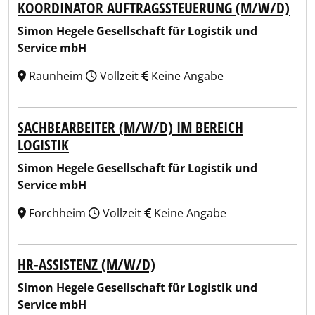
KOORDINATOR AUFTRAGSSTEUERUNG (M/W/D)
Simon Hegele Gesellschaft für Logistik und
Service mbH
Raunheim
Vollzeit
Keine Angabe
SACHBEARBEITER (M/W/D) IM BEREICH
LOGISTIK
Simon Hegele Gesellschaft für Logistik und
Service mbH
Forchheim
Vollzeit
Keine Angabe
HR-ASSISTENZ (M/W/D)
Simon Hegele Gesellschaft für Logistik und
Service mbH