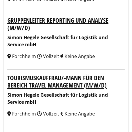
GRUPPENLEITER REPORTING UND ANALYSE
(M/W/D)
Simon Hegele Gesellschaft für Logistik und
Service mbH
Forchheim
Vollzeit
Keine Angabe
TOURISMUSKAUFFRAU/-MANN FÜR DEN
BEREICH TRAVEL MANAGEMENT (M/W/D)
Simon Hegele Gesellschaft für Logistik und
Service mbH
Forchheim
Vollzeit
Keine Angabe