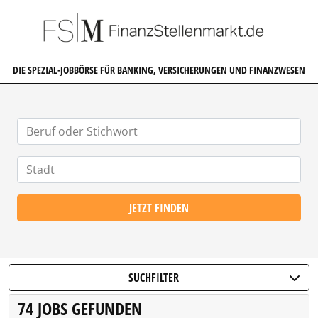
FINANZSTELLENMARKT.DE
DIE SPEZIAL-JOBBÖRSE FÜR BANKING, VERSICHERUNGEN UND FINANZWESEN
JETZT FINDEN
SUCHFILTER
74 JOBS GEFUNDEN