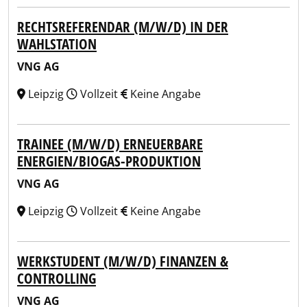
RECHTSREFERENDAR (M/W/D) IN DER
WAHLSTATION
VNG AG
Leipzig
Vollzeit
Keine Angabe
TRAINEE (M/W/D) ERNEUERBARE
ENERGIEN/BIOGAS-PRODUKTION
VNG AG
Leipzig
Vollzeit
Keine Angabe
WERKSTUDENT (M/W/D) FINANZEN &
CONTROLLING
VNG AG