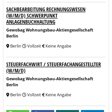
SACHBEARBEITUNG RECHNUNGSWESEN
(W/M/D) SCHWERPUNKT
ANLAGENBUCHHALTUNG
Gewobag Wohnungsbau-Aktiengesellschaft
Berlin
Berlin
Vollzeit
Keine Angabe
STEUERFACHWIRT / STEUERFACHANGESTELLTER
(W/M/D)
Gewobag Wohnungsbau-Aktiengesellschaft
Berlin
Berlin
Vollzeit
Keine Angabe