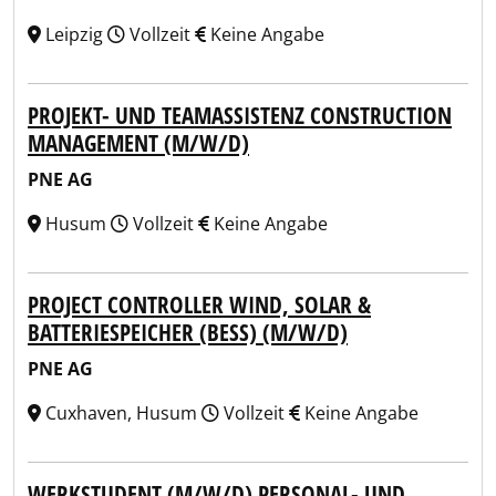
Leipzig
Vollzeit
Keine Angabe
PROJEKT- UND TEAMASSISTENZ CONSTRUCTION
MANAGEMENT (M/W/D)
PNE AG
Husum
Vollzeit
Keine Angabe
PROJECT CONTROLLER WIND, SOLAR &
BATTERIESPEICHER (BESS) (M/W/D)
PNE AG
Cuxhaven, Husum
Vollzeit
Keine Angabe
WERKSTUDENT (M/W/D) PERSONAL- UND