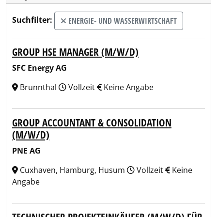
Suchfilter:
ENERGIE- UND WASSERWIRTSCHAFT
GROUP HSE MANAGER (M/W/D)
SFC Energy AG
Brunnthal
Vollzeit
Keine Angabe
GROUP ACCOUNTANT & CONSOLIDATION
(M/W/D)
PNE AG
Cuxhaven, Hamburg, Husum
Vollzeit
Keine
Angabe