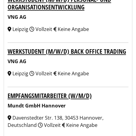
ORGANISATIONSENTWICKLUNG
VNG AG
Leipzig
Vollzeit
Keine Angabe
WERKSTUDENT (M/W/D) BACK OFFICE TRADING
VNG AG
Leipzig
Vollzeit
Keine Angabe
EMPFANGSMITARBEITER (W/M/D)
Mundt GmbH Hannover
Davenstedter Str. 138, 30453 Hannover,
Deutschland
Vollzeit
Keine Angabe