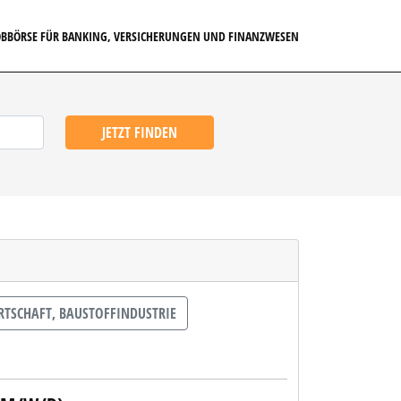
JOBBÖRSE FÜR BANKING, VERSICHERUNGEN UND FINANZWESEN
JETZT FINDEN
TSCHAFT, BAUSTOFFINDUSTRIE