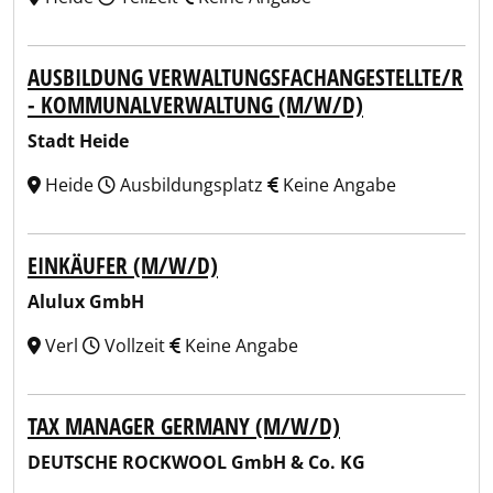
AUSBILDUNG VERWALTUNGSFACHANGESTELLTE/R
- KOMMUNALVERWALTUNG (M/W/D)
Stadt Heide
Heide
Ausbildungsplatz
Keine Angabe
EINKÄUFER (M/W/D)
Alulux GmbH
Verl
Vollzeit
Keine Angabe
TAX MANAGER GERMANY (M/W/D)
DEUTSCHE ROCKWOOL GmbH & Co. KG