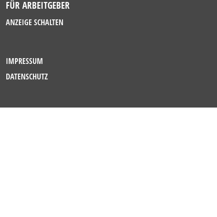
FÜR ARBEITGEBER
ANZEIGE SCHALTEN
IMPRESSUM
DATENSCHUTZ