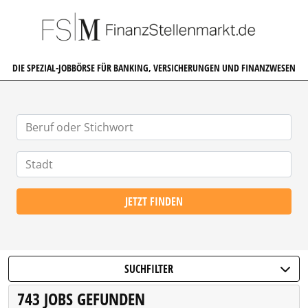
FINANZSTELLENMARKT.DE
DIE SPEZIAL-JOBBÖRSE FÜR BANKING, VERSICHERUNGEN UND FINANZWESEN
JETZT FINDEN
SUCHFILTER
743 JOBS GEFUNDEN