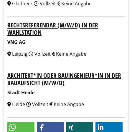
Gladbeck
Vollzeit
Keine Angabe
RECHTSREFERENDAR (M/W/D) IN DER
WAHLSTATION
VNG AG
Leipzig
Vollzeit
Keine Angabe
ARCHITEKT*IN ODER BAUINGENIEUR*IN IN DER
BAUAUFSICHT (M/W/D)
Stadt Heide
Heide
Vollzeit
Keine Angabe