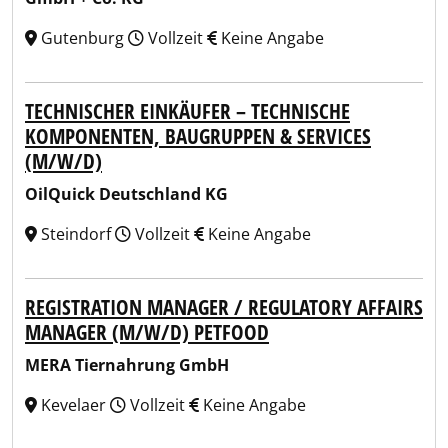
Gutenburg
Vollzeit
Keine Angabe
TECHNISCHER EINKÄUFER – TECHNISCHE
KOMPONENTEN, BAUGRUPPEN & SERVICES
(M/W/D)
OilQuick Deutschland KG
Steindorf
Vollzeit
Keine Angabe
REGISTRATION MANAGER / REGULATORY AFFAIRS
MANAGER (M/W/D) PETFOOD
MERA Tiernahrung GmbH
Kevelaer
Vollzeit
Keine Angabe