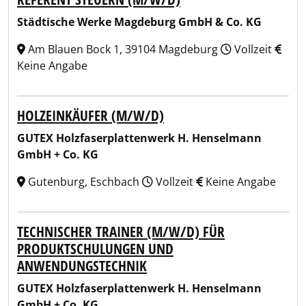
Städtische Werke Magdeburg GmbH & Co. KG
Am Blauen Bock 1, 39104 Magdeburg
Vollzeit
Keine Angabe
HOLZEINKÄUFER (M/W/D)
GUTEX Holzfaserplattenwerk H. Henselmann
GmbH + Co. KG
Gutenburg, Eschbach
Vollzeit
Keine Angabe
TECHNISCHER TRAINER (M/W/D) FÜR
PRODUKTSCHULUNGEN UND
ANWENDUNGSTECHNIK
GUTEX Holzfaserplattenwerk H. Henselmann
GmbH + Co. KG