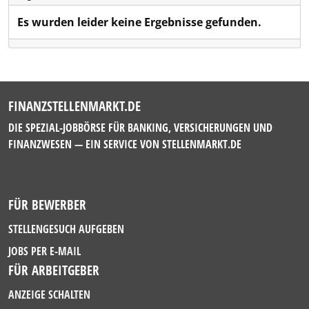
Es wurden leider keine Ergebnisse gefunden.
FINANZSTELLENMARKT.DE
DIE SPEZIAL-JOBBÖRSE FÜR BANKING, VERSICHERUNGEN UND
FINANZWESEN — EIN SERVICE VON
STELLENMARKT.DE
FÜR BEWERBER
STELLENGESUCH AUFGEBEN
JOBS PER E-MAIL
FÜR ARBEITGEBER
ANZEIGE SCHALTEN