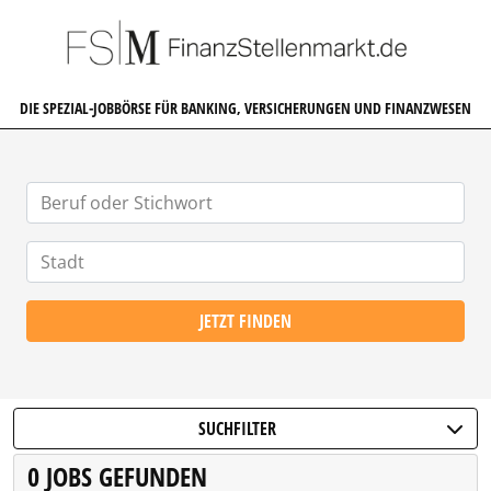
FINANZSTELLENMARKT.DE
DIE SPEZIAL-JOBBÖRSE FÜR BANKING, VERSICHERUNGEN UND FINANZWESEN
JETZT FINDEN
SUCHFILTER
0 JOBS GEFUNDEN