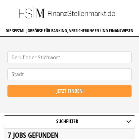
FINANZSTELLENMARKT.DE
DIE SPEZIAL-JOBBÖRSE FÜR BANKING, VERSICHERUNGEN UND FINANZWESEN
JETZT FINDEN
SUCHFILTER
7 JOBS GEFUNDEN