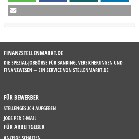
FINANZSTELLENMARKT.DE
DIE SPEZIAL-JOBBÖRSE FÜR BANKING, VERSICHERUNGEN UND
FINANZWESEN — EIN SERVICE VON
STELLENMARKT.DE
FÜR BEWERBER
STELLENGESUCH AUFGEBEN
JOBS PER E-MAIL
FÜR ARBEITGEBER
ANZEIGE SCHALTEN