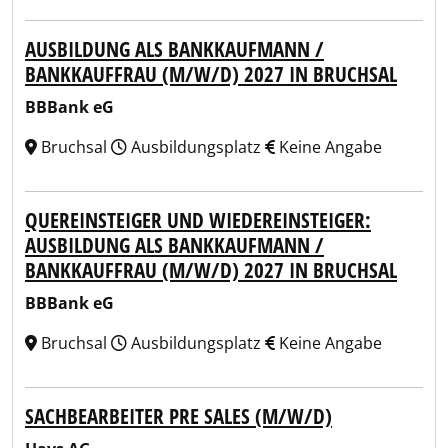
AUSBILDUNG ALS BANKKAUFMANN /
BANKKAUFFRAU (M/W/D) 2027 IN BRUCHSAL
BBBank eG
Bruchsal
Ausbildungsplatz
Keine Angabe
QUEREINSTEIGER UND WIEDEREINSTEIGER:
AUSBILDUNG ALS BANKKAUFMANN /
BANKKAUFFRAU (M/W/D) 2027 IN BRUCHSAL
BBBank eG
Bruchsal
Ausbildungsplatz
Keine Angabe
SACHBEARBEITER PRE SALES (M/W/D)