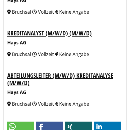
Hays AG
Bruchsal
Vollzeit
Keine Angabe
KREDITANALYST (M/W/D) (M/W/D)
Hays AG
Bruchsal
Vollzeit
Keine Angabe
ABTEILUNGSLEITER (M/W/D) KREDITANALYSE
(M/W/D)
Hays AG
Bruchsal
Vollzeit
Keine Angabe