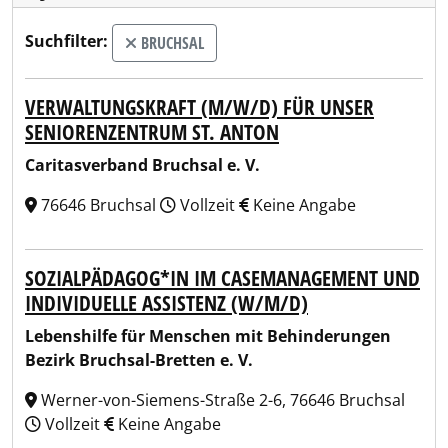
Suchfilter:
BRUCHSAL
VERWALTUNGSKRAFT (M/W/D) FÜR UNSER
SENIORENZENTRUM ST. ANTON
Caritasverband Bruchsal e. V.
76646 Bruchsal
Vollzeit
Keine Angabe
SOZIALPÄDAGOG*IN IM CASEMANAGEMENT UND
INDIVIDUELLE ASSISTENZ (W/M/D)
Lebenshilfe für Menschen mit Behinderungen
Bezirk Bruchsal-Bretten e. V.
Werner-von-Siemens-Straße 2-6, 76646 Bruchsal
Vollzeit
Keine Angabe