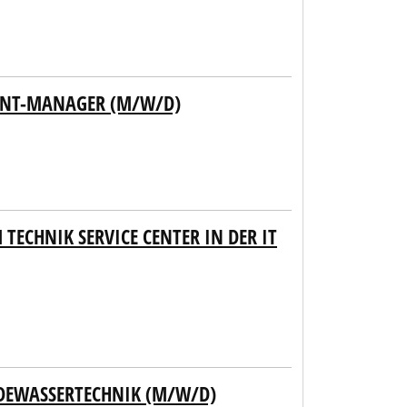
UNT-MANAGER (M/W/D)
TECHNIK SERVICE CENTER IN DER IT
ADEWASSERTECHNIK (M/W/D)