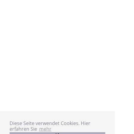
Diese Seite verwendet Cookies. Hier
erfahren Sie
mehr