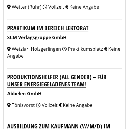
Wetter (Ruhr)
Vollzeit
Keine Angabe
PRAKTIKUM IM BEREICH LEKTORAT
SCM Verlagsgruppe GmbH
Wetzlar, Holzgerlingen
Praktikumsplatz
Keine
Angabe
PRODUKTIONSHELFER (ALL GENDER) – FÜR
UNSER ENERGIEGELADENES TEAM!
Abbelen GmbH
Tönisvorst
Vollzeit
Keine Angabe
AUSBILDUNG ZUM KAUFMANN (W/M/D) IM