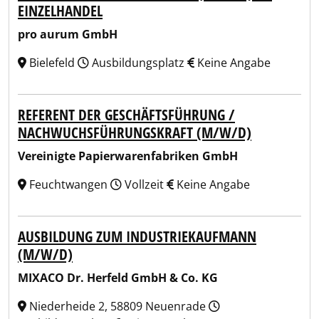
EINZELHANDEL
pro aurum GmbH
Bielefeld
Ausbildungsplatz
Keine Angabe
REFERENT DER GESCHÄFTSFÜHRUNG /
NACHWUCHSFÜHRUNGSKRAFT (M/W/D)
Vereinigte Papierwarenfabriken GmbH
Feuchtwangen
Vollzeit
Keine Angabe
AUSBILDUNG ZUM INDUSTRIEKAUFMANN
(M/W/D)
MIXACO Dr. Herfeld GmbH & Co. KG
Niederheide 2, 58809 Neuenrade