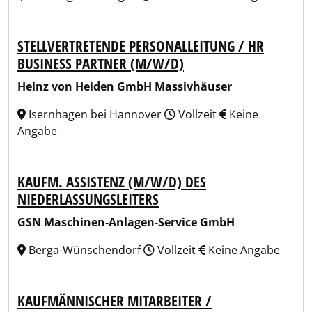
STELLVERTRETENDE PERSONALLEITUNG / HR
BUSINESS PARTNER (M/W/D)
Heinz von Heiden GmbH Massivhäuser
Isernhagen bei Hannover
Vollzeit
Keine
Angabe
KAUFM. ASSISTENZ (M/W/D) DES
NIEDERLASSUNGSLEITERS
GSN Maschinen-Anlagen-Service GmbH
Berga-Wünschendorf
Vollzeit
Keine Angabe
KAUFMÄNNISCHER MITARBEITER /