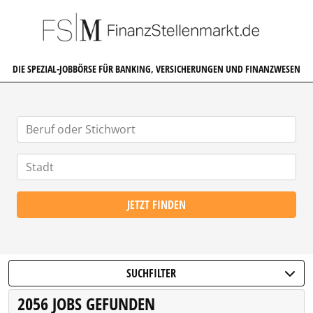
FINANZSTELLENMARKT.DE
DIE SPEZIAL-JOBBÖRSE FÜR BANKING, VERSICHERUNGEN UND FINANZWESEN
JETZT FINDEN
SUCHFILTER
2056 JOBS GEFUNDEN