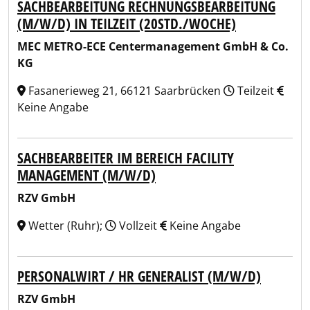
SACHBEARBEITUNG RECHNUNGSBEARBEITUNG
(M/W/D) IN TEILZEIT (20STD./WOCHE)
MEC METRO-ECE Centermanagement GmbH & Co.
KG
Fasanerieweg 21, 66121 Saarbrücken
Teilzeit
Keine Angabe
SACHBEARBEITER IM BEREICH FACILITY
MANAGEMENT (M/W/D)
RZV GmbH
Wetter (Ruhr);
Vollzeit
Keine Angabe
PERSONALWIRT / HR GENERALIST (M/W/D)
RZV GmbH