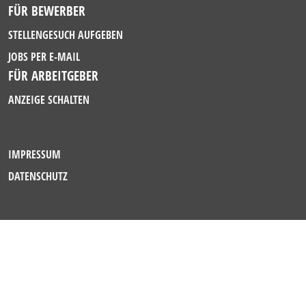
FÜR BEWERBER
STELLENGESUCH AUFGEBEN
JOBS PER E-MAIL
FÜR ARBEITGEBER
ANZEIGE SCHALTEN
IMPRESSUM
DATENSCHUTZ