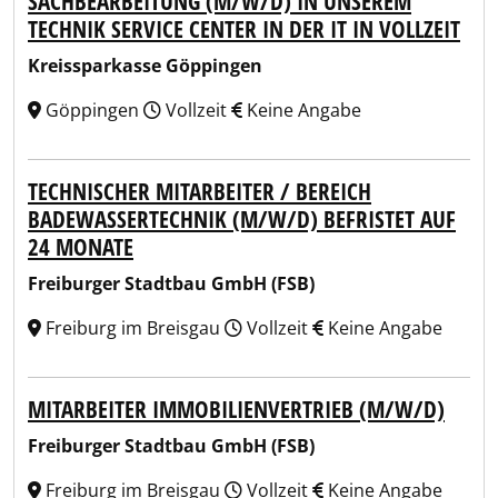
SACHBEARBEITUNG (M/W/D) IN UNSEREM
TECHNIK SERVICE CENTER IN DER IT IN VOLLZEIT
Kreissparkasse Göppingen
Göppingen
Vollzeit
Keine Angabe
TECHNISCHER MITARBEITER / BEREICH
BADEWASSERTECHNIK (M/W/D) BEFRISTET AUF
24 MONATE
Freiburger Stadtbau GmbH (FSB)
Freiburg im Breisgau
Vollzeit
Keine Angabe
MITARBEITER IMMOBILIENVERTRIEB (M/W/D)
Freiburger Stadtbau GmbH (FSB)
Freiburg im Breisgau
Vollzeit
Keine Angabe