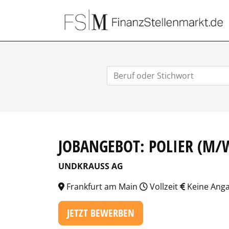
JOBANGEBOT: POLIER (M/
UNDKRAUSS AG
Frankfurt am Main
Vollzeit
Keine Ang
JETZT BEWERBEN