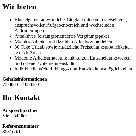
Wir bieten
Eine eigenverantwortliche Tätigkeit mit einem vielseitigen,
anspruchsvollen Aufgabenbereich und wechselnden
Anforderungen
Attraktives, leistungsorientiertes Vergütungspaket
Mobiles Arbeiten mit flexiblen Arbeitszeitmodellen
30 Tage Urlaub sowie zusätzliche Freistellungsmöglichkeiten
je nach Anlass
Moderne Arbeitsumgebung mit kurzen Entscheidungswegen
und offener Unternehmenskultur
Individuelle Weiterbildungs- und Entwicklungsmöglichkeiten
Gehaltsinformationen
70.000 € - 90.000 €
Ihr Kontakt
Ansprechpartner
Viola Müller
Referenznummer
868169/1