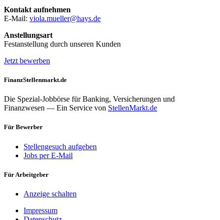
Kontakt aufnehmen
E-Mail:
viola.mueller@hays.de
Anstellungsart
Festanstellung durch unseren Kunden
Jetzt bewerben
FinanzStellenmarkt.de
Die Spezial-Jobbörse für Banking, Versicherungen und
Finanzwesen — Ein Service von
StellenMarkt.de
Für Bewerber
Stellengesuch aufgeben
Jobs per E-Mail
Für Arbeitgeber
Anzeige schalten
Impressum
Datenschutz