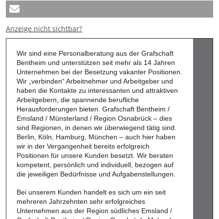
Anzeige nicht sichtbar?