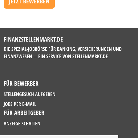
JETZT BEWERBEN
FINANZSTELLENMARKT.DE
DIE SPEZIAL-JOBBÖRSE FÜR BANKING, VERSICHERUNGEN UND
FINANZWESEN — EIN SERVICE VON
STELLENMARKT.DE
FÜR BEWERBER
STELLENGESUCH AUFGEBEN
JOBS PER E-MAIL
FÜR ARBEITGEBER
ANZEIGE SCHALTEN