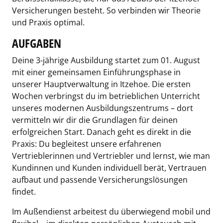
Versicherungen besteht. So verbinden wir Theorie
und Praxis optimal.
AUFGABEN
Deine 3-jährige Ausbildung startet zum 01. August
mit einer gemeinsamen Einführungsphase in
unserer Hauptverwaltung in Itzehoe. Die ersten
Wochen verbringst du im betrieblichen Unterricht
unseres modernen Ausbildungszentrums – dort
vermitteln wir dir die Grundlagen für deinen
erfolgreichen Start. Danach geht es direkt in die
Praxis: Du begleitest unsere erfahrenen
Vertrieblerinnen und Vertriebler und lernst, wie man
Kundinnen und Kunden individuell berät, Vertrauen
aufbaut und passende Versicherungslösungen
findet.
Im Außendienst arbeitest du überwiegend mobil und