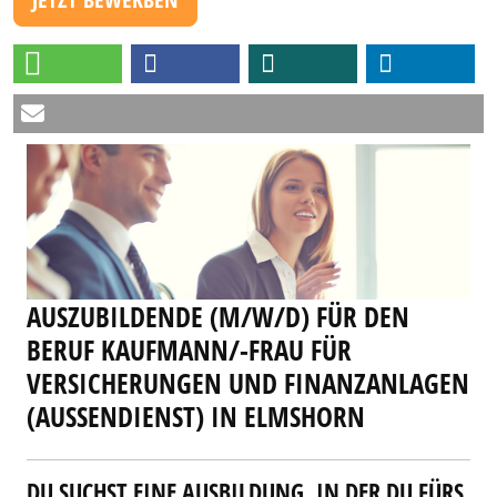
AUSZUBILDENDE (M/W/D) FÜR DEN
BERUF KAUFMANN/-FRAU FÜR
VERSICHERUNGEN UND FINANZANLAGEN
(AUSSENDIENST) IN ELMSHORN
DU SUCHST EINE AUSBILDUNG, IN DER DU FÜRS