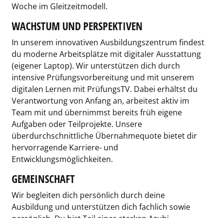
Woche im Gleitzeitmodell.
WACHSTUM UND PERSPEKTIVEN
In unserem innovativen Ausbildungszentrum findest
du moderne Arbeitsplätze mit digitaler Ausstattung
(eigener Laptop). Wir unterstützen dich durch
intensive Prüfungsvorbereitung und mit unserem
digitalen Lernen mit PrüfungsTV. Dabei erhältst du
Verantwortung von Anfang an, arbeitest aktiv im
Team mit und übernimmst bereits früh eigene
Aufgaben oder Teilprojekte. Unsere
überdurchschnittliche Übernahmequote bietet dir
hervorragende Karriere- und
Entwicklungsmöglichkeiten.
GEMEINSCHAFT
Wir begleiten dich persönlich durch deine
Ausbildung und unterstützen dich fachlich sowie