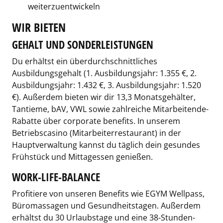
weiterzuentwickeln
WIR BIETEN
GEHALT UND SONDERLEISTUNGEN
Du erhältst ein überdurchschnittliches
Ausbildungsgehalt (1. Ausbildungsjahr: 1.355 €, 2.
Ausbildungsjahr: 1.432 €, 3. Ausbildungsjahr: 1.520
€). Außerdem bieten wir dir 13,3 Monatsgehälter,
Tantieme, bAV, VWL sowie zahlreiche Mitarbeitende-
Rabatte über corporate benefits. In unserem
Betriebscasino (Mitarbeiterrestaurant) in der
Hauptverwaltung kannst du täglich dein gesundes
Frühstück und Mittagessen genießen.
WORK-LIFE-BALANCE
Profitiere von unseren Benefits wie EGYM Wellpass,
Büromassagen und Gesundheitstagen. Außerdem
erhältst du 30 Urlaubstage und eine 38-Stunden-