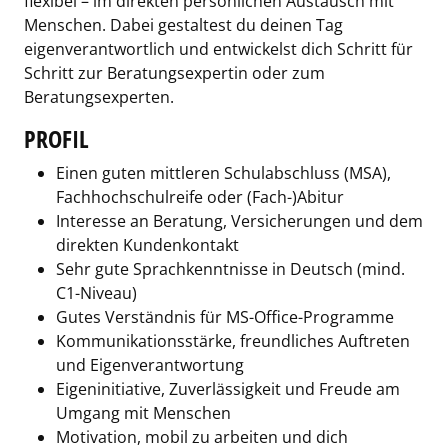
flexibel – im direkten persönlichen Austausch mit
Menschen. Dabei gestaltest du deinen Tag
eigenverantwortlich und entwickelst dich Schritt für
Schritt zur Beratungsexpertin oder zum
Beratungsexperten.
PROFIL
Einen guten mittleren Schulabschluss (MSA),
Fachhochschulreife oder (Fach-)Abitur
Interesse an Beratung, Versicherungen und dem
direkten Kundenkontakt
Sehr gute Sprachkenntnisse in Deutsch (mind.
C1-Niveau)
Gutes Verständnis für MS-Office-Programme
Kommunikationsstärke, freundliches Auftreten
und Eigenverantwortung
Eigeninitiative, Zuverlässigkeit und Freude am
Umgang mit Menschen
Motivation, mobil zu arbeiten und dich