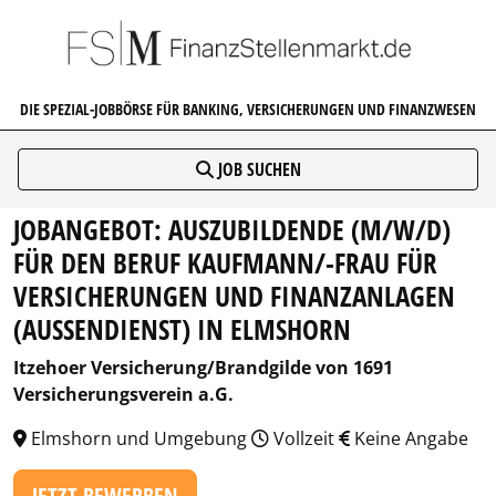
FINANZSTELLENMARKT.DE
DIE SPEZIAL-JOBBÖRSE FÜR BANKING, VERSICHERUNGEN UND FINANZWESEN
JOB SUCHEN
JOBANGEBOT: AUSZUBILDENDE (M/W/D)
FÜR DEN BERUF KAUFMANN/-FRAU FÜR
VERSICHERUNGEN UND FINANZANLAGEN
(AUSSENDIENST) IN ELMSHORN
Itzehoer Versicherung/Brandgilde von 1691
Versicherungsverein a.G.
Elmshorn und Umgebung
Vollzeit
Keine Angabe
JETZT BEWERBEN