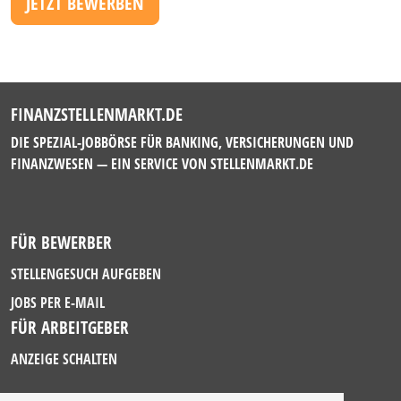
JETZT BEWERBEN
FINANZSTELLENMARKT.DE
DIE SPEZIAL-JOBBÖRSE FÜR BANKING, VERSICHERUNGEN UND
FINANZWESEN — EIN SERVICE VON
STELLENMARKT.DE
FÜR BEWERBER
STELLENGESUCH AUFGEBEN
JOBS PER E-MAIL
FÜR ARBEITGEBER
ANZEIGE SCHALTEN