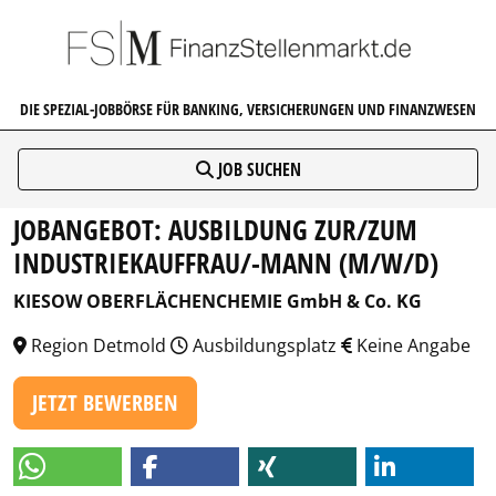
FINANZSTELLENMARKT.DE
DIE SPEZIAL-JOBBÖRSE FÜR BANKING, VERSICHERUNGEN UND FINANZWESEN
JOB SUCHEN
JOBANGEBOT: AUSBILDUNG ZUR/ZUM
INDUSTRIEKAUFFRAU/-MANN (M/W/D)
KIESOW OBERFLÄCHENCHEMIE GmbH & Co. KG
Region Detmold
Ausbildungsplatz
Keine Angabe
JETZT BEWERBEN