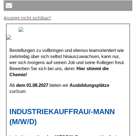
Anzeige nicht sichtbar?